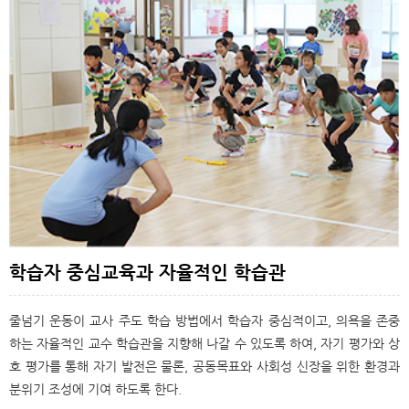
학습자 중심교육과 자율적인 학습관
줄넘기 운동이 교사 주도 학습 방법에서 학습자 중심적이고, 의욕을 존중
하는 자율적인 교수 학습관을 지향해 나갈 수 있도록 하여, 자기 평가와 상
호 평가를 통해 자기 발전은 물론, 공동목표와 사회성 신장을 위한 환경과
분위기 조성에 기여 하도록 한다.