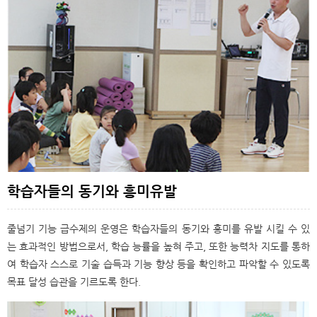
학습자들의 동기와 흥미유발
줄넘기 기능 급수제의 운영은 학습자들의 동기와 흥미를 유발 시킬 수 있
는 효과적인 방법으로서, 학습 능률을 높혀 주고, 또한 능력차 지도를 통하
여 학습자 스스로 기술 습득과 기능 향상 등을 확인하고 파악할 수 있도록
목표 달성 습관을 기르도록 한다.