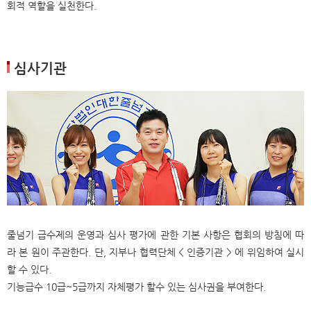
회적 역할을 실천한다.
심사기관
줄넘기 급수제의 운영과 심사 평가에 관한 기본 사항은 협회의 방침에 따
라 본 원이 주관한다. 단, 지부나 협력단체 < 인증기관 > 에 위임하여 실시
할 수 있다.
기능급수 10급~5급까지 자체평가 할수 있는 심사권을 부여한다.