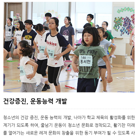
건강증진, 운동능력 개발
청소년의 건강 증진, 운동 능력의 개발, 나아가 학교 체육의 활성화를 위한
계기가 되도록 하여, 줄넘기 운동이 청소년 문화로 정착되고, 활기찬 미래
를 열어가는 새로운 레져 문화의 창출을 위한 동기 부여가 될 수 있도록 사