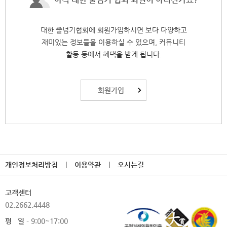
대한 줄넘기협회에 회원가입하시면 보다 다양하고
재미있는 정보들을 이용하실 수 있으며,
커뮤니티
활동 등에서 혜택을 받게 됩니다.
회원가입
개인정보처리방침
|
이용약관
|
오시는길
고객센터
02.2662.4448
평 일
- 9:00~17:00