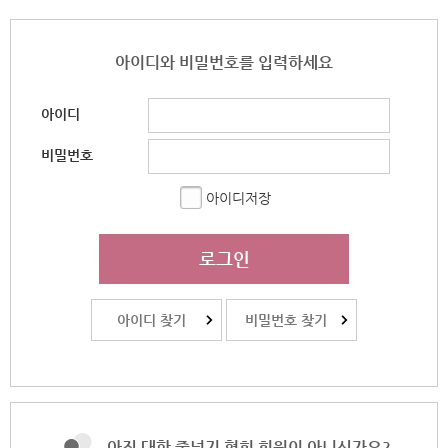
아이디와 비밀번호를 입력하세요
아이디
비밀번호
아이디저장
로그인
아이디 찾기
비밀번호 찾기
아직 대한 줄넘기 협회 회원이 아니신가요?